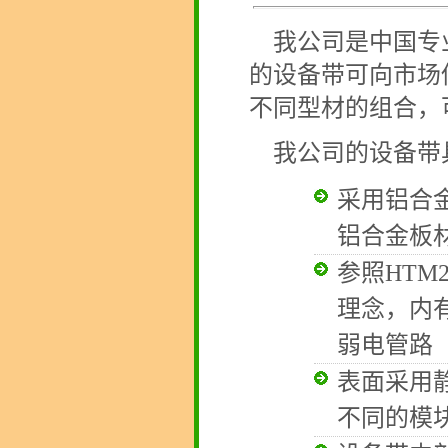
我公司是中国专
的设备带可向市场
不同型材的组合，
我公司的设备带
采用铝合
铝合金板材
参照HTM
理念，内
弱电管路
表面采用
不同的模