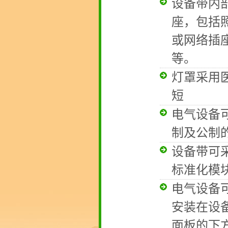
设备带内
座，包括
或网络插
等。
灯罩采用
短
电气设备
制及公制
设备带可
标准化模
电气设备
安装在设
面板的下