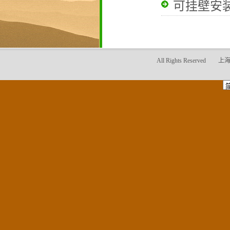
可挂壁安
All Rights Reser